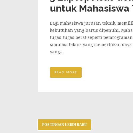
untuk Mahasiswa 
Bagi mahasiswa jurusan teknik, memili
kebutuhan yang harus dipenuhi. Mahas
tugas-tugas berat seperti pemrograman 
simulasi teknis yang memerlukan daya 
yang...
READ MORE
POSTINGAN LEBIH BARU