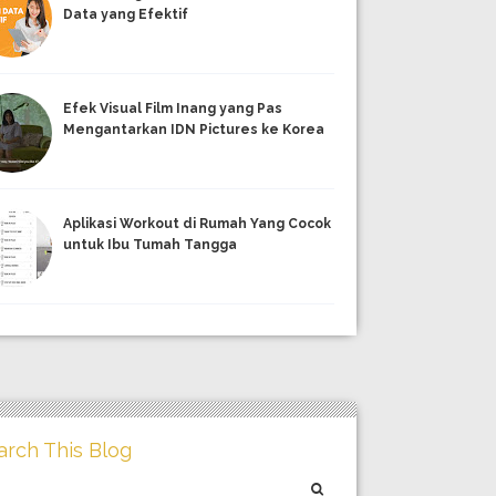
Data yang Efektif
Efek Visual Film Inang yang Pas
Mengantarkan IDN Pictures ke Korea
Aplikasi Workout di Rumah Yang Cocok
untuk Ibu Tumah Tangga
arch This Blog