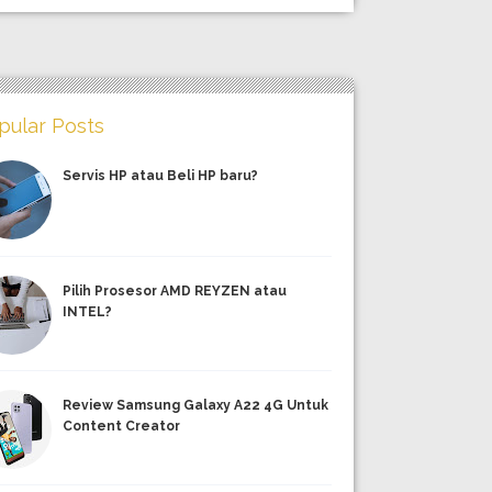
pular Posts
Servis HP atau Beli HP baru?
Pilih Prosesor AMD REYZEN atau
INTEL?
Review Samsung Galaxy A22 4G Untuk
Content Creator