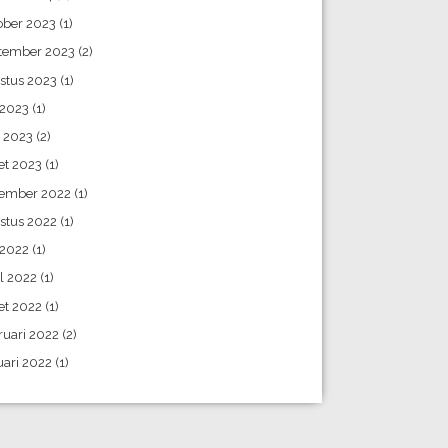
ober 2023
(1)
tember 2023
(2)
stus 2023
(1)
 2023
(1)
i 2023
(2)
et 2023
(1)
ember 2022
(1)
stus 2022
(1)
 2022
(1)
l 2022
(1)
et 2022
(1)
ruari 2022
(2)
uari 2022
(1)