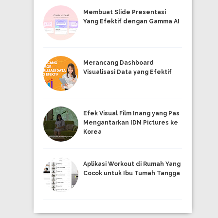
Membuat Slide Presentasi
Yang Efektif dengan Gamma AI
Merancang Dashboard
Visualisasi Data yang Efektif
Efek Visual Film Inang yang Pas
Mengantarkan IDN Pictures ke
Korea
Aplikasi Workout di Rumah Yang
Cocok untuk Ibu Tumah Tangga