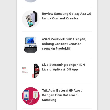
Review Samsung Galaxy A22 4G
Untuk Content Creator
ASUS Zenbook DUO UX8406,
Dukung Content Creator
semakin Produktif
Live Streaming dengan IDN
Live di Aplikasi IDN App
Trik Agar Baterai HP Awet
Dengan Fitur Baterai di
Samsung