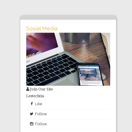
Sosial Media
Join Our Site
Lestechtia
Like
Follow
Follow