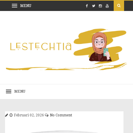
Februari 02, 2026
No Comment