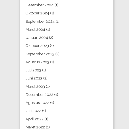
Desember 2024
(1)
Oktober 2024
(1)
September 2024
(1)
Maret 2024
(1)
Januari 2024
(2)
Oktober 2023
(1)
September 2023
(2)
Agustus 2023
(1)
Juli 2023
(1)
Juni 2023
(2)
Maret 2023
(1)
Desember 2022
(1)
Agustus 2022
(1)
Juli 2022
(1)
April 2022
(1)
Maret 2022
(1)