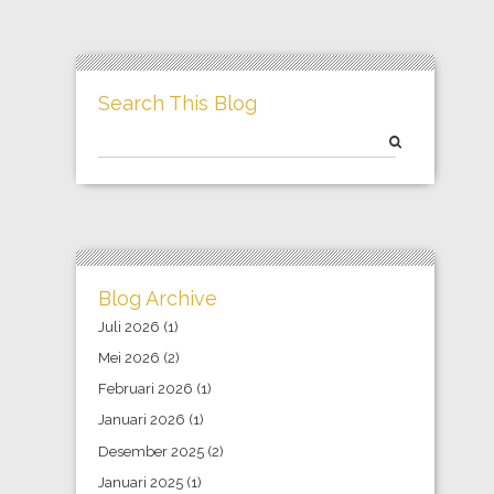
Search This Blog
Blog Archive
Juli 2026
(1)
Mei 2026
(2)
Februari 2026
(1)
Januari 2026
(1)
Desember 2025
(2)
Januari 2025
(1)