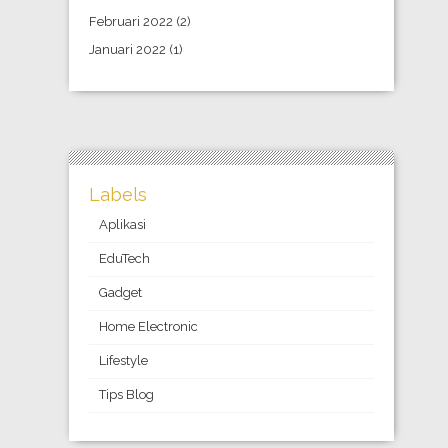
Februari 2022
(2)
Januari 2022
(1)
Labels
Aplikasi
EduTech
Gadget
Home Electronic
Lifestyle
Tips Blog