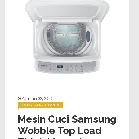
Februari 02, 2026
HOME ELECTRONIC
Mesin Cuci Samsung
Wobble Top Load