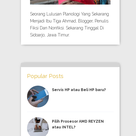
Seorang Lulusan Planologi Yang Sekarang
Menjadi Ibu Tiga Ahmad, Blogger, Penulis
Fiksi Dan Nonfiksi. Sekarang Tinggal Di
Sidoarjo, Jawa Timur.
Popular Posts
Servis HP atau Beli HP baru?
Pilih Prosesor AMD REYZEN
atau INTEL?