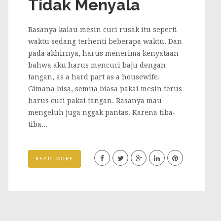
Tidak Menyala
Rasanya kalau mesin cuci rusak itu seperti
waktu sedang terhenti beberapa waktu. Dan
pada akhirnya, harus menerima kenyataan
bahwa aku harus mencuci baju dengan
tangan, as a hard part as a housewife.
Gimana bisa, semua biasa pakai mesin terus
harus cuci pakai tangan. Rasanya mau
mengeluh juga nggak pantas. Karena tiba-
tiba...
READ MORE